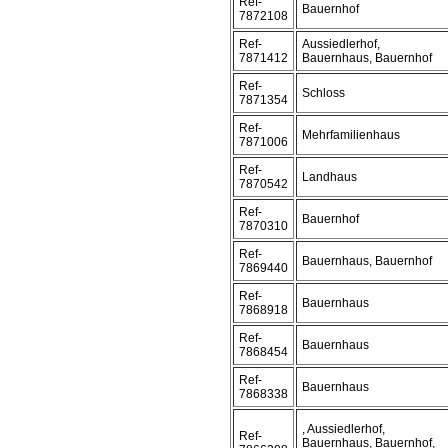
Ref-
Bauernhof
7872108
Ref-
Aussiedlerhof,
7871412
Bauernhaus, Bauernhof
Ref-
Schloss
7871354
Ref-
Mehrfamilienhaus
7871006
Ref-
Landhaus
7870542
Ref-
Bauernhof
7870310
Ref-
Bauernhaus, Bauernhof
7869440
Ref-
Bauernhaus
7868918
Ref-
Bauernhaus
7868454
Ref-
Bauernhaus
7868338
, Aussiedlerhof,
Ref-
Bauernhaus, Bauernhof,