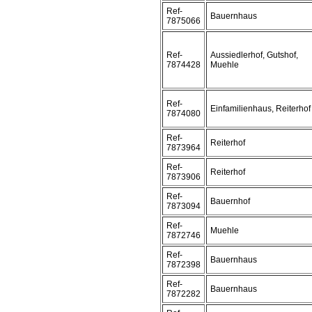
Ref-
Bauernhaus
7875066
Ref-
Aussiedlerhof, Gutshof,
7874428
Muehle
Ref-
Einfamilienhaus, Reiterhof
7874080
Ref-
Reiterhof
7873964
Ref-
Reiterhof
7873906
Ref-
Bauernhof
7873094
Ref-
Muehle
7872746
Ref-
Bauernhaus
7872398
Ref-
Bauernhaus
7872282