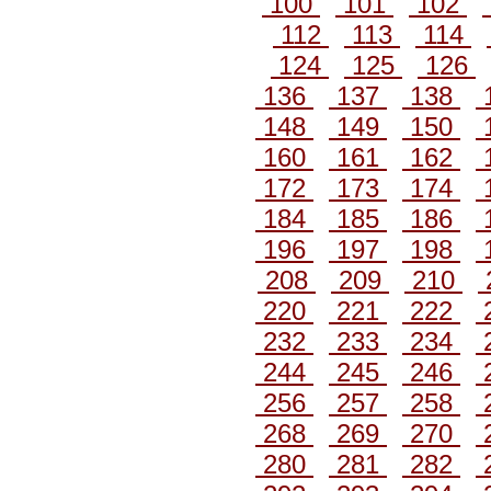
100
101
102
112
113
114
124
125
126
136
137
138
148
149
150
160
161
162
172
173
174
184
185
186
196
197
198
208
209
210
220
221
222
232
233
234
244
245
246
256
257
258
268
269
270
280
281
282