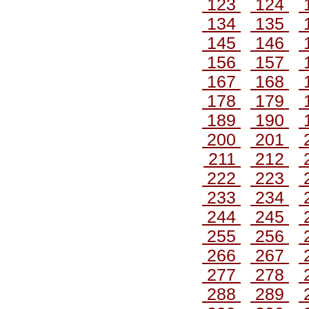
123
124
134
135
145
146
156
157
167
168
178
179
189
190
200
201
211
212
222
223
233
234
244
245
255
256
266
267
277
278
288
289