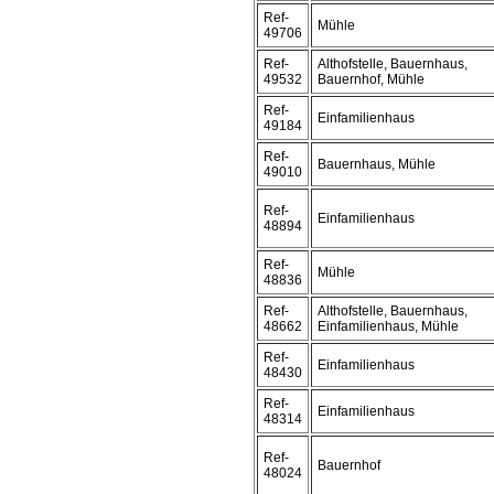
Ref-
Mühle
49706
Ref-
Althofstelle, Bauernhaus,
49532
Bauernhof, Mühle
Ref-
Einfamilienhaus
49184
Ref-
Bauernhaus, Mühle
49010
Ref-
Einfamilienhaus
48894
Ref-
Mühle
48836
Ref-
Althofstelle, Bauernhaus,
48662
Einfamilienhaus, Mühle
Ref-
Einfamilienhaus
48430
Ref-
Einfamilienhaus
48314
Ref-
Bauernhof
48024