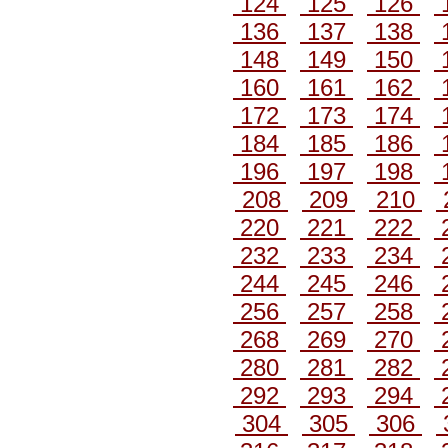
124
125
126
136
137
138
148
149
150
160
161
162
172
173
174
184
185
186
196
197
198
208
209
210
220
221
222
232
233
234
244
245
246
256
257
258
268
269
270
280
281
282
292
293
294
304
305
306