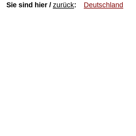
Sie sind hier /
zurück
:
Deutschland