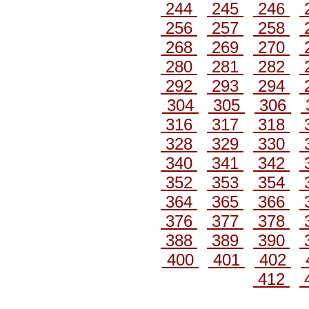
244
245
246
256
257
258
268
269
270
280
281
282
292
293
294
304
305
306
316
317
318
328
329
330
340
341
342
352
353
354
364
365
366
376
377
378
388
389
390
400
401
402
412