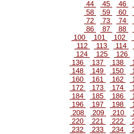
44
45
46
58
59
60
72
73
74
86
87
88
100
101
102
112
113
114
124
125
126
136
137
138
148
149
150
160
161
162
172
173
174
184
185
186
196
197
198
208
209
210
220
221
222
232
233
234