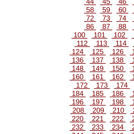
44
45
46
58
59
60
72
73
74
86
87
88
100
101
102
112
113
114
124
125
126
136
137
138
148
149
150
160
161
162
172
173
174
184
185
186
196
197
198
208
209
210
220
221
222
232
233
234