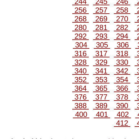
244
245
246
256
257
258
268
269
270
280
281
282
292
293
294
304
305
306
316
317
318
328
329
330
340
341
342
352
353
354
364
365
366
376
377
378
388
389
390
400
401
402
412