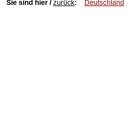
Sie sind hier /
zurück
:
Deutschland