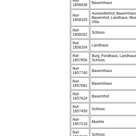
Ref-
Bauernhaus
1858436
Aussiedlerhof, Bauernhaus
Ref-
Bauernhof, Landhaus, Mue
1858320
Villa
Ref-
Schloss
1858262
Ref-
Landhaus
1858204
Ref-
Burg, Forsthaus, Landhaus
1857856
Schloss
Ref-
Bauernhaus
1857740
Ref-
Bauernhaus
1857682
Ref-
Bauernhof
1857624
Ref-
Schloss
1857450
Ref-
Muehle
1857218
Ref-
Schloss