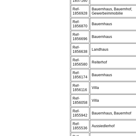
1857160
Ref-
Bauernhaus, Bauernhof,
1856928
Gewerbeimmobilie
Ref-
Bauernhaus
1856870
Ref-
Bauernhaus
1856696
Ref-
Landhaus
1856638
Ref-
Reiterhof
1856580
Ref-
Bauernhaus
1856174
Ref-
Villa
1856116
Ref-
Villa
1856058
Ref-
Bauernhaus, Bauernhof
1855942
Ref-
Aussiedlerhof
1855536