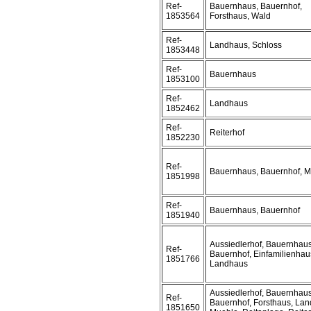
Ref-
Bauernhaus, Bauernhof,
1853564
Forsthaus, Wald
Ref-
Landhaus, Schloss
1853448
Ref-
Bauernhaus
1853100
Ref-
Landhaus
1852462
Ref-
Reiterhof
1852230
Ref-
Bauernhaus, Bauernhof, 
1851998
Ref-
Bauernhaus, Bauernhof
1851940
Aussiedlerhof, Bauernhaus
Ref-
Bauernhof, Einfamilienhau
1851766
Landhaus
Aussiedlerhof, Bauernhaus
Ref-
Bauernhof, Forsthaus, Lan
1851650