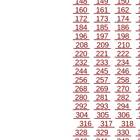
148
149
150
160
161
162
172
173
174
184
185
186
196
197
198
208
209
210
220
221
222
232
233
234
244
245
246
256
257
258
268
269
270
280
281
282
292
293
294
304
305
306
316
317
318
328
329
330